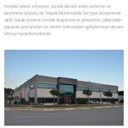
Kendini tekrar etmeyen, sürekli devam eden ilerleme ve
keşfetme vizyonu ile Tekpar Mühendislik her yeni döneminde
aktif olarak üretime yönelik araştırma ve geliştirme çalışmaları
yaparak yeni ürünler ve üretim teknolojileri geliştirmeye devam
etmeyi hedeflemektedir.