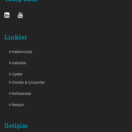
Linkler
Hakkımızda
Haberler
Üyeler
Ürünler & Çözümler
Referanslar
İletişim
İletişim