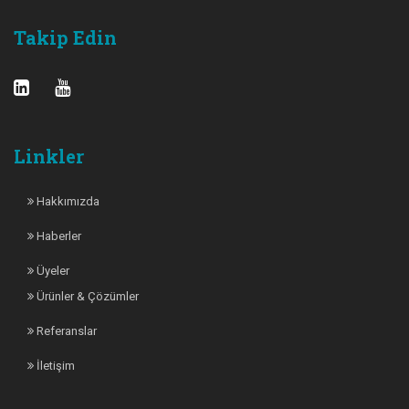
Takip Edin
Linkler
Hakkımızda
Haberler
Üyeler
Ürünler & Çözümler
Referanslar
İletişim