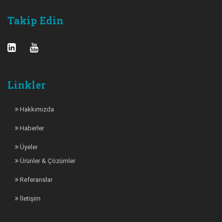
Takip Edin
Linkler
Hakkımızda
Haberler
Üyeler
Ürünler & Çözümler
Referanslar
İletişim